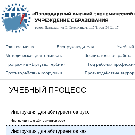
город Павлодар, ул. E. Бекмаханұлы 115/2, тел. 54-21-17
Главное меню
Блог руководителя
Учебный
Методическая деятельность
Воспитательная работа
Программа «Біртұтас тәрбие»
Год рабочих професси
Противодействие коррупции
Противодействие террор
УЧЕБНЫЙ ПРОЦЕСС
Инструкция для абитуриентов русс
Инструкция для абитуриентов русс
Инструкция для абитуриентов каз