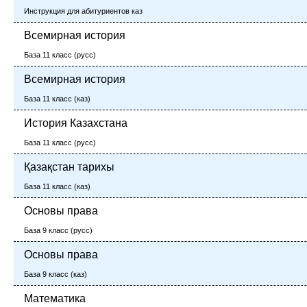
Инструкция для абитуриентов каз
Всемирная история
База 11 класс (русс)
Всемирная история
База 11 класс (каз)
История Казахстана
База 11 класс (русс)
Қазақстан тарихы
База 11 класс (каз)
Основы права
База 9 класс (русс)
Основы права
База 9 класс (каз)
Математика