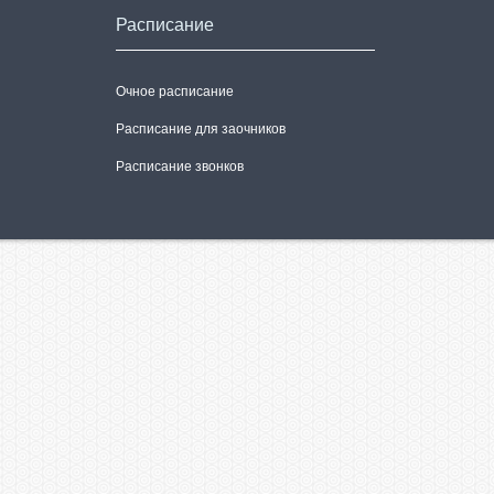
Расписание
Очное расписание
Расписание для заочников
Расписание звонков