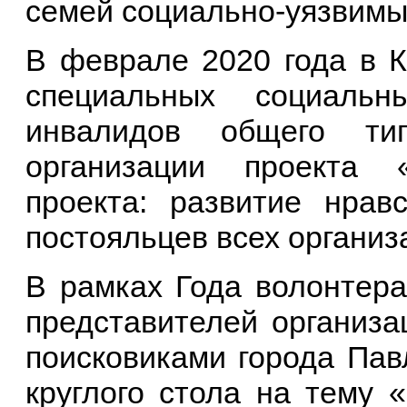
семей социально-уязвимы
В феврале 2020 года в К
специальных социаль
инвалидов общего ти
организации проекта «
проекта: развитие нравс
постояльцев всех организ
В рамках Года волонтера
представителей организа
поисковиками города Пав
круглого стола на тему 