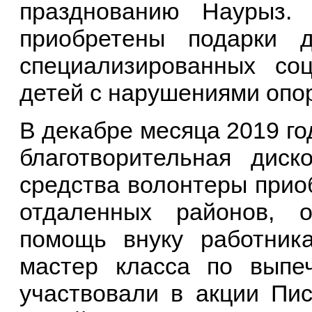
празднованию Наурыз.
приобретены подарки 
специализированных со
детей с нарушениями опор
В декабре месяца 2019 г
благотворительная дис
средства волонтеры прио
отдаленных районов, 
помощь внуку работника
мастер класса по выпе
участвовали в акции Пи